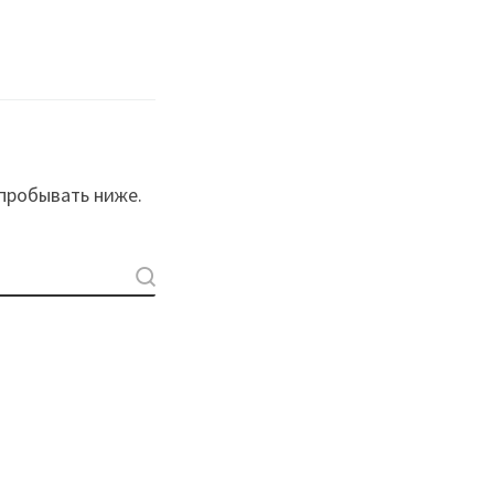
пробывать ниже.