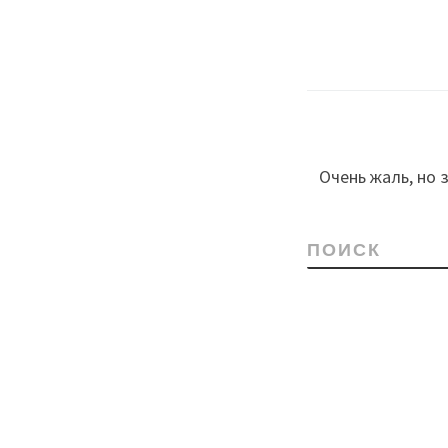
Очень жаль, но
ПОИСК