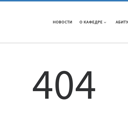
НОВОСТИ
О КАФЕДРЕ
АБИТ
404