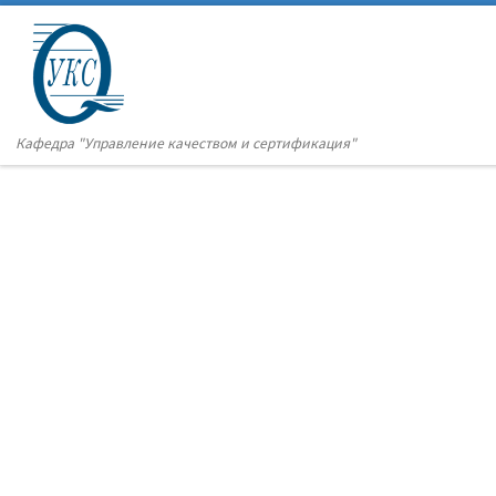
Кафедра "Управление качеством и сертификация"